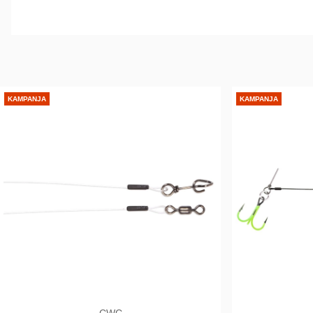
KAMPANJA
KAMPANJA