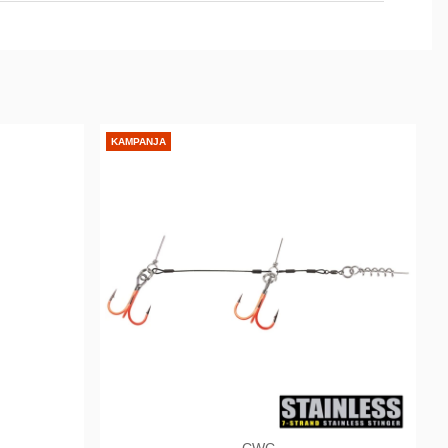
KAMPANJA