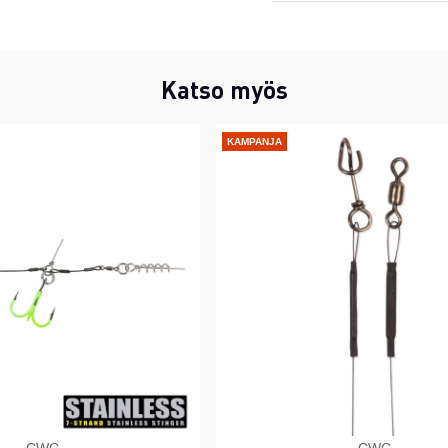
Katso myös
KAMPANJA