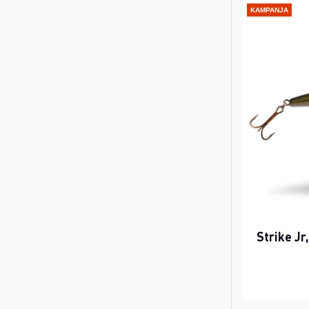
KAMPANJA
Strike Jr