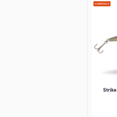
KAMPANJA
Strike