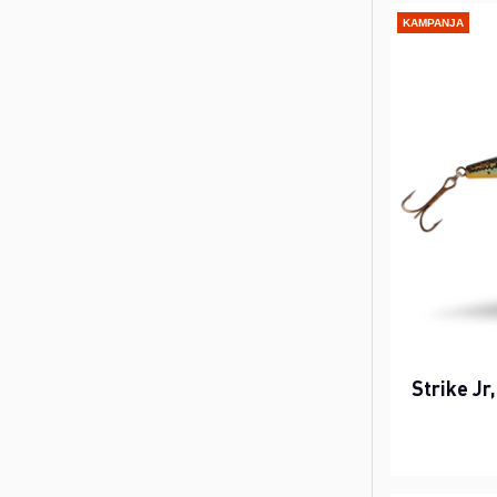
KAMPANJA
Strike Jr