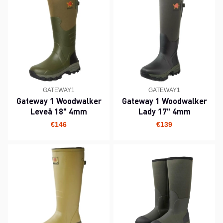
GATEWAY1
GATEWAY1
Gateway 1 Woodwalker
Gateway 1 Woodwalker
Leveä 18" 4mm
Lady 17" 4mm
€146
€139