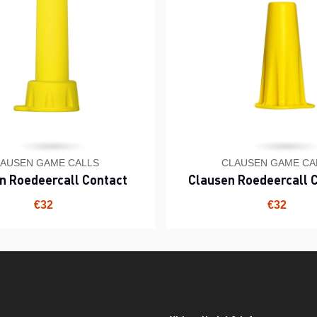
AUSEN GAME CALLS
CLAUSEN GAME CA
n Roedeercall Contact
Clausen Roedeercall 
€32
€32