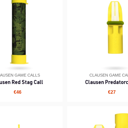
AUSEN GAME CALLS
CLAUSEN GAME CA
usen Red Stag Call
Clausen Predatorc
€46
€27