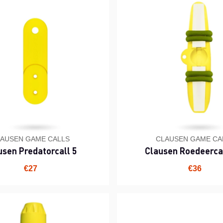
AUSEN GAME CALLS
CLAUSEN GAME CA
usen Predatorcall 5
Clausen Roedeerca
€27
€36