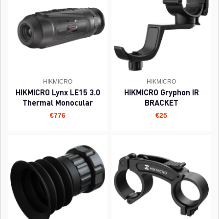
HIKMICRO
HIKMICRO
HIKMICRO Lynx LE15 3.0
HIKMICRO Gryphon IR
Thermal Monocular
BRACKET
€776
€25