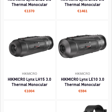
Thermal Monocular
Thermal Monocular
€1370
€1461
HIKMICRO
HIKMICRO
HIKMICRO Lynx LH15 3.0
HIKMICRO Lynx LE10 3.0
Thermal Monocular
Thermal Monocular
€1004
€594