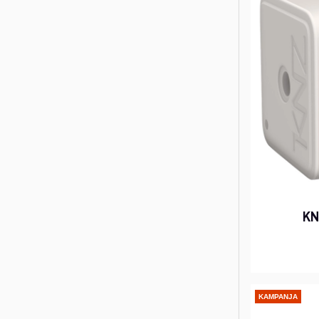
KN
KAMPANJA