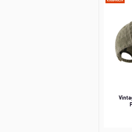
KAMPANJA
Vinta