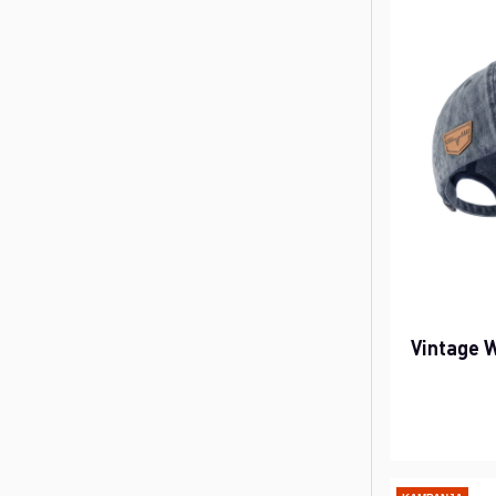
Vintage 