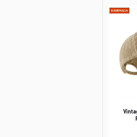
KAMPANJA
Vinta