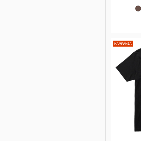
KAMPANJA