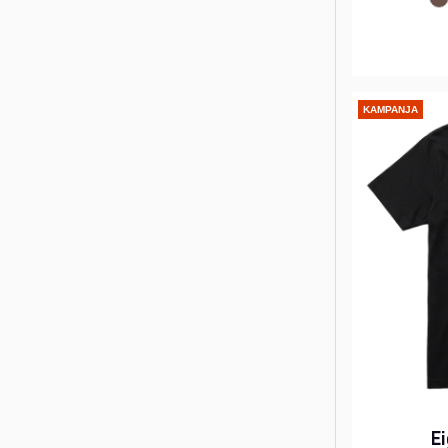
KAMPANJA
Ei