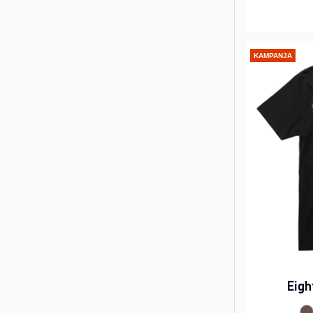
KAMPANJA
Eigh