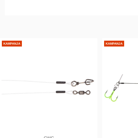
KAMPANJA
KAMPANJA