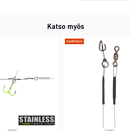
Katso myös
KAMPANJA