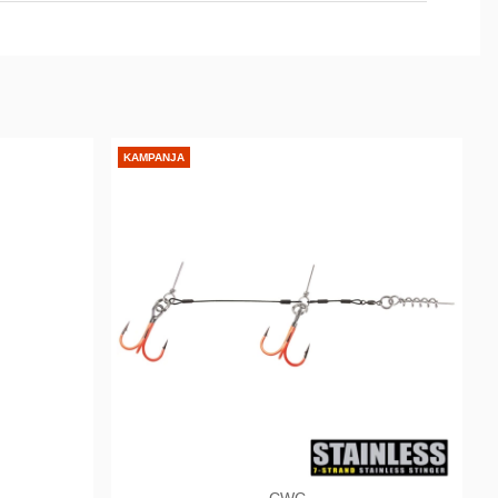
KAMPANJA