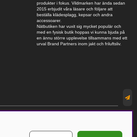
produkter i fokus. Vildmarken har ända sedan
2015 erbjudit våra läsare och följare att
beställa klädesplagg, kepsar och andra
accessoarer.
Nätbutiken har vuxit sig mycket populär och
med en fysisk butik hoppas vi kunna bjuda på
en ännu större upplevelse tillsammans med ett
urval Brand Partners inom jakt och friluftsliv.