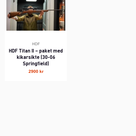
HDF
HDF Titan II – paket med
kikarsikte (30-06
Springfield)
2900 kr