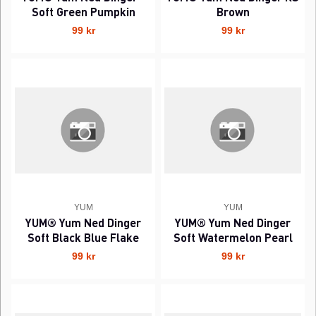
Soft Green Pumpkin
Brown
99 kr
99 kr
YUM
YUM
YUM® Yum Ned Dinger
YUM® Yum Ned Dinger
Soft Black Blue Flake
Soft Watermelon Pearl
99 kr
99 kr