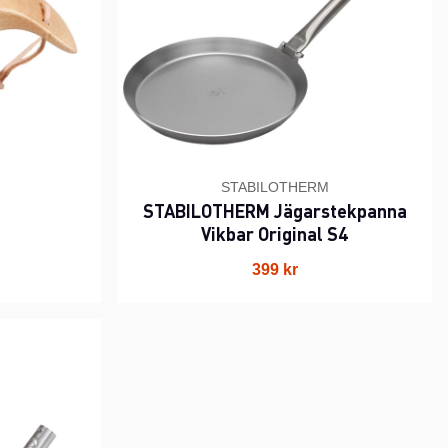
STABILOTHERM
STABILOTHERM Jägarstekpanna
Vikbar Original S4
399 kr