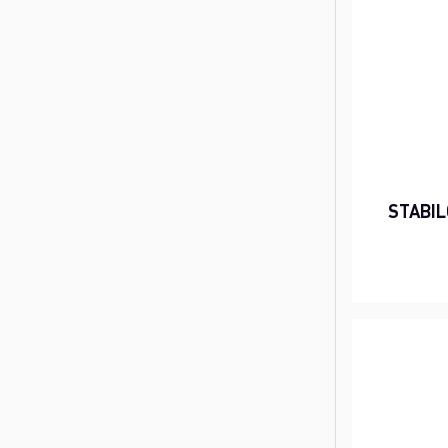
STABIL