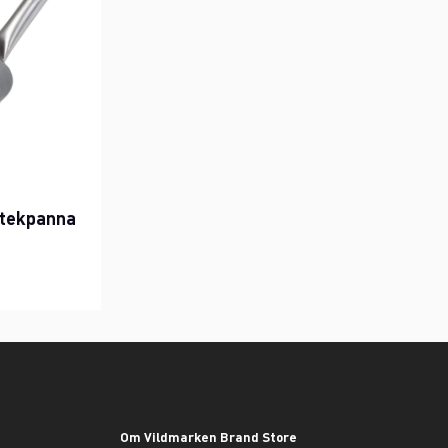
tekpanna
Om Vildmarken Brand Store