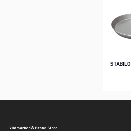
STABILO
Vildmarken® Brand Store