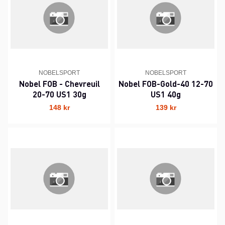
NOBELSPORT
NOBELSPORT
Nobel FOB - Chevreuil
Nobel FOB-Gold-40 12-70
20-70 US1 30g
US1 40g
148 kr
139 kr