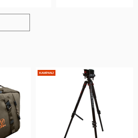
KAMPANJ