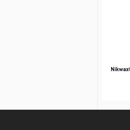
Nikwax