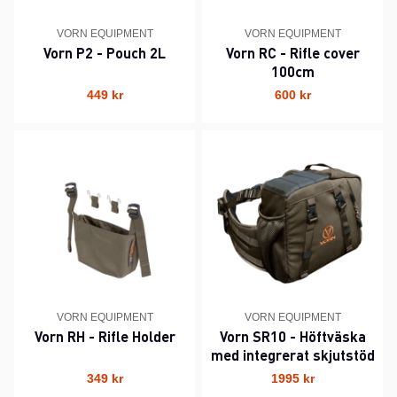
VORN EQUIPMENT
VORN EQUIPMENT
Vorn P2 - Pouch 2L
Vorn RC - Rifle cover
100cm
449 kr
600 kr
VORN EQUIPMENT
VORN EQUIPMENT
Vorn RH - Rifle Holder
Vorn SR10 - Höftväska
med integrerat skjutstöd
349 kr
1995 kr