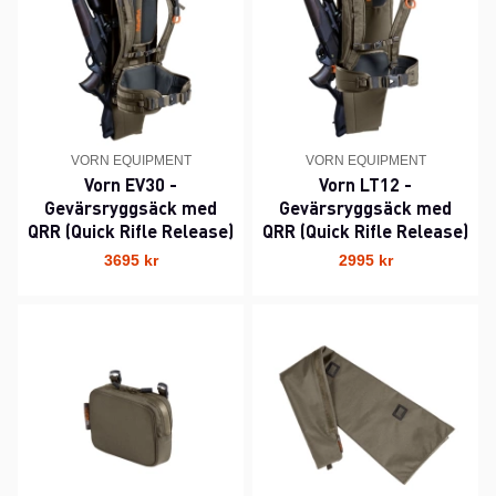
VORN EQUIPMENT
VORN EQUIPMENT
Vorn EV30 -
Vorn LT12 -
Gevärsryggsäck med
Gevärsryggsäck med
QRR (Quick Rifle Release)
QRR (Quick Rifle Release)
3695 kr
2995 kr