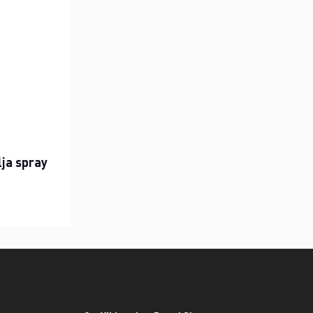
lja spray