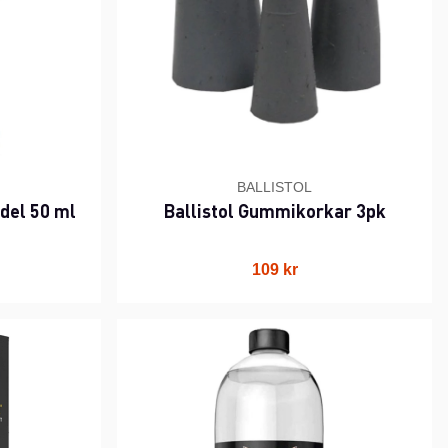
BALLISTOL
del 50 ml
Ballistol Gummikorkar 3pk
109 kr