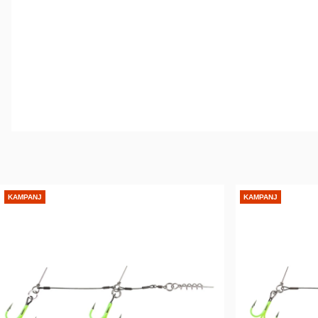
KAMPANJ
KAMPANJ