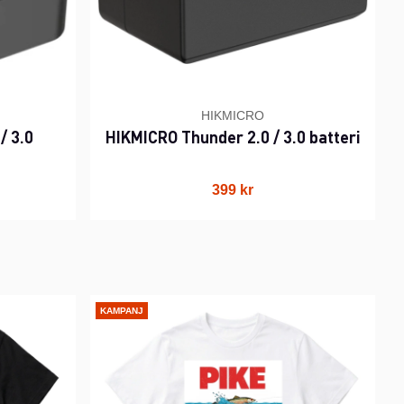
HIKMICRO
/ 3.0
HIKMICRO Thunder 2.0 / 3.0 batteri
399 kr
KAMPANJ