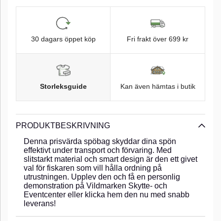
30 dagars öppet köp
Fri frakt över 699 kr
Storleksguide
Kan även hämtas i butik
PRODUKTBESKRIVNING
Denna prisvärda spöbag skyddar dina spön
effektivt under transport och förvaring. Med
slitstarkt material och smart design är den ett givet
val för fiskaren som vill hålla ordning på
utrustningen. Upplev den och få en personlig
demonstration på Vildmarken Skytte- och
Eventcenter eller klicka hem den nu med snabb
leverans!