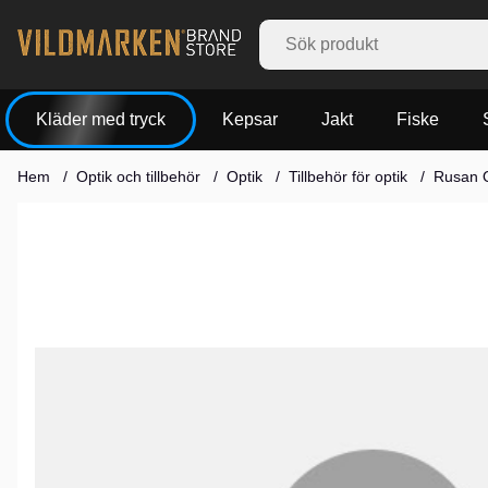
Kläder med tryck
Kepsar
Jakt
Fiske
Hem
Optik och tillbehör
Optik
Tillbehör för optik
Rusan Q
Produktbilder