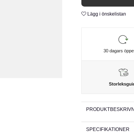
Lägg i önskelistan
30 dagars öppe
Storleksgui
PRODUKTBESKRIVN
SPECIFIKATIONER