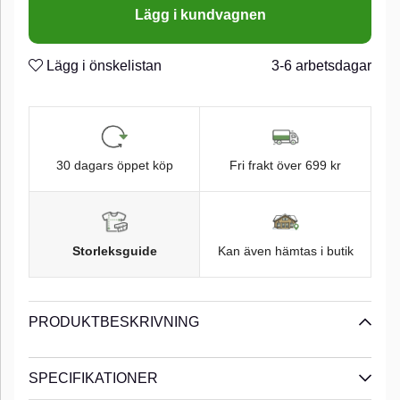
Lägg i kundvagnen
Lägg i önskelistan
3-6 arbetsdagar
30 dagars öppet köp
Fri frakt över 699 kr
Storleksguide
Kan även hämtas i butik
PRODUKTBESKRIVNING
SPECIFIKATIONER