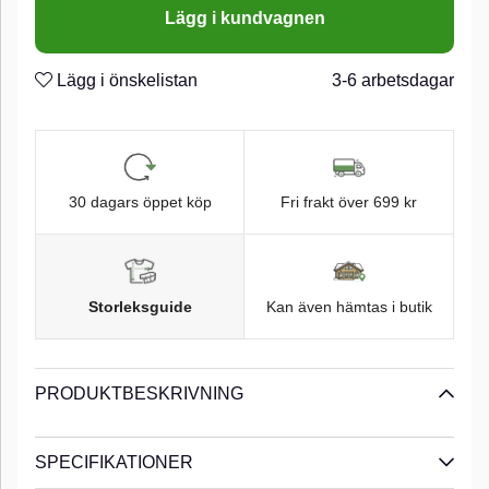
Lägg i kundvagnen
Lägg i önskelistan
3-6 arbetsdagar
30 dagars öppet köp
Fri frakt över 699 kr
Storleksguide
Kan även hämtas i butik
PRODUKTBESKRIVNING
SPECIFIKATIONER