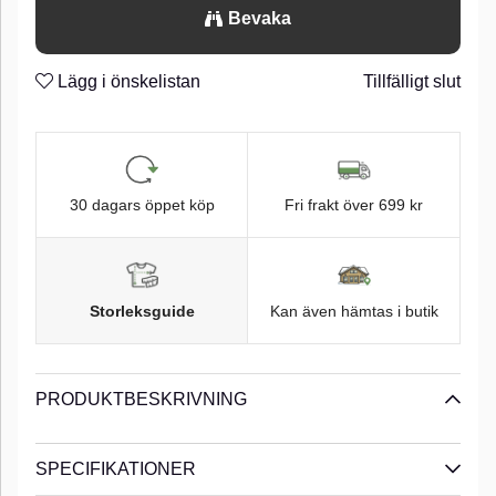
Bevaka
Lägg i önskelistan
Tillfälligt slut
30 dagars öppet köp
Fri frakt över 699 kr
Storleksguide
Kan även hämtas i butik
PRODUKTBESKRIVNING
SPECIFIKATIONER