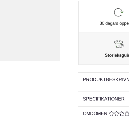
30 dagars öppe
Storleksgui
PRODUKTBESKRIVN
SPECIFIKATIONER
OMDÖMEN
MEDELBE