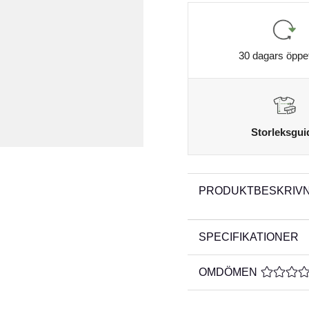
30 dagars öppe
Storleksgui
PRODUKTBESKRIVN
SPECIFIKATIONER
OMDÖMEN
MEDELBE