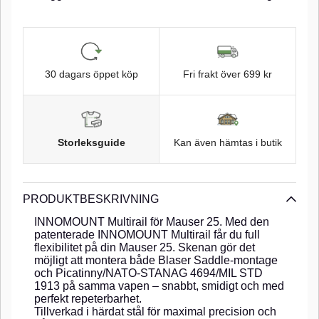
30 dagars öppet köp
Fri frakt över 699 kr
Storleksguide
Kan även hämtas i butik
PRODUKTBESKRIVNING
INNOMOUNT Multirail för Mauser 25. Med den
patenterade INNOMOUNT Multirail får du full
flexibilitet på din Mauser 25. Skenan gör det
möjligt att montera både Blaser Saddle-montage
och Picatinny/NATO-STANAG 4694/MIL STD
1913 på samma vapen – snabbt, smidigt och med
perfekt repeterbarhet.
Tillverkad i härdat stål för maximal precision och