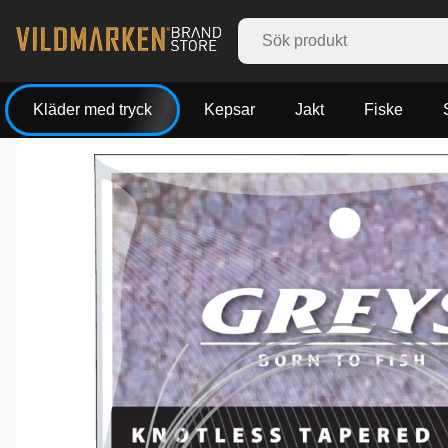
Kläder med tryck
Kepsar
Jakt
Fiske
Produktbilder