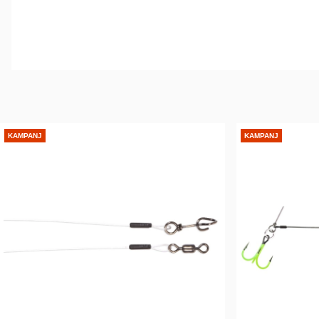
KAMPANJ
KAMPANJ