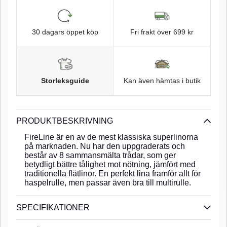
30 dagars öppet köp
Fri frakt över 699 kr
Storleksguide
Kan även hämtas i butik
PRODUKTBESKRIVNING
FireLine är en av de mest klassiska superlinorna
på marknaden. Nu har den uppgraderats och
består av 8 sammansmälta trådar, som ger
betydligt bättre tålighet mot nötning, jämfört med
traditionella flätlinor. En perfekt lina framför allt för
haspelrulle, men passar även bra till multirulle.
SPECIFIKATIONER