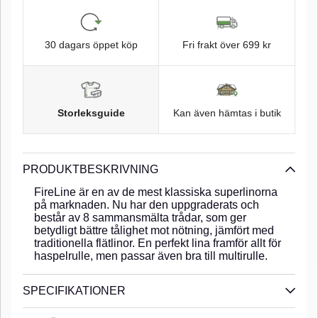
30 dagars öppet köp
Fri frakt över 699 kr
Storleksguide
Kan även hämtas i butik
PRODUKTBESKRIVNING
FireLine är en av de mest klassiska superlinorna
på marknaden. Nu har den uppgraderats och
består av 8 sammansmälta trådar, som ger
betydligt bättre tålighet mot nötning, jämfört med
traditionella flätlinor. En perfekt lina framför allt för
haspelrulle, men passar även bra till multirulle.
SPECIFIKATIONER