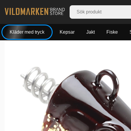
Kläder med tryck
Kepsar
Jakt
Fiske
Produktbilder