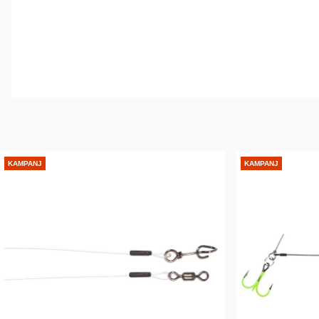
KAMPANJ
KAMPANJ