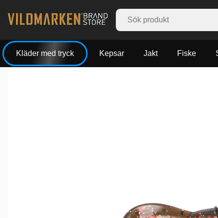
Kläder med tryck
Kepsar
Jakt
Fiske
Produktbilder