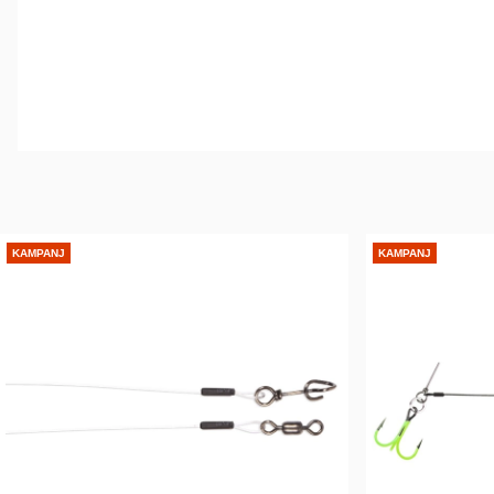
KAMPANJ
KAMPANJ