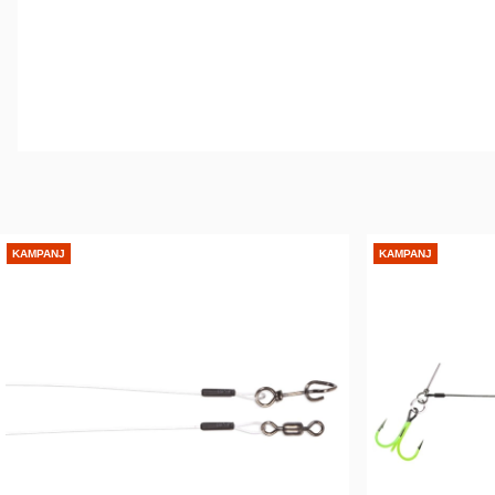
KAMPANJ
KAMPANJ