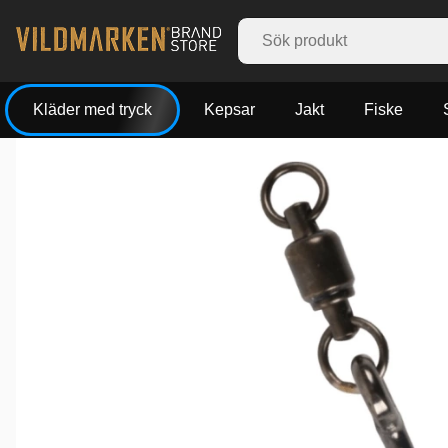
Kläder med tryck
Kepsar
Jakt
Fiske
Produktbilder