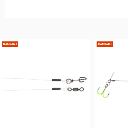
KAMPANJ
KAMPANJ