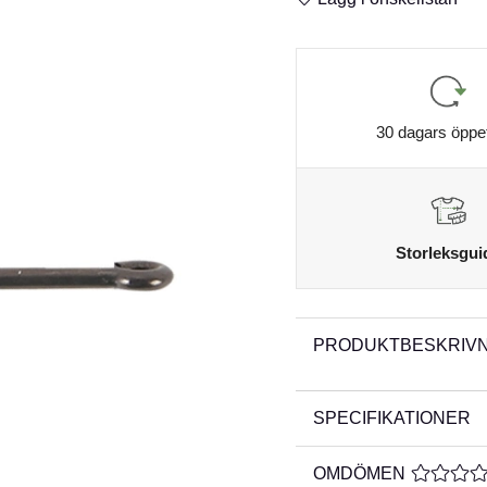
30 dagars öppe
Storleksgui
PRODUKTBESKRIVN
SPECIFIKATIONER
OMDÖMEN
MEDELBE