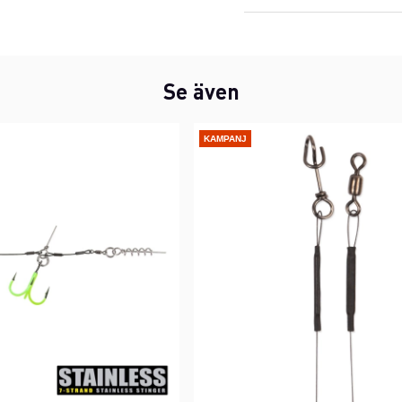
Se även
KAMPANJ