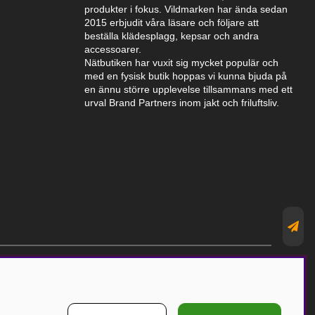
produkter i fokus. Vildmarken har ända sedan
2015 erbjudit våra läsare och följare att
beställa klädesplagg, kepsar och andra
accessoarer.
Nätbutiken har vuxit sig mycket populär och
med en fysisk butik hoppas vi kunna bjuda på
en ännu större upplevelse tillsammans med ett
urval Brand Partners inom jakt och friluftsliv.