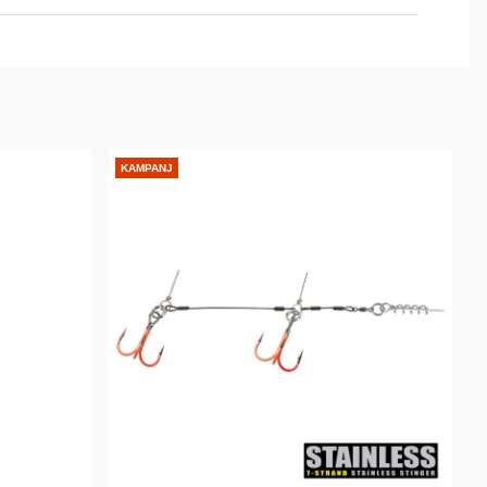
KAMPANJ