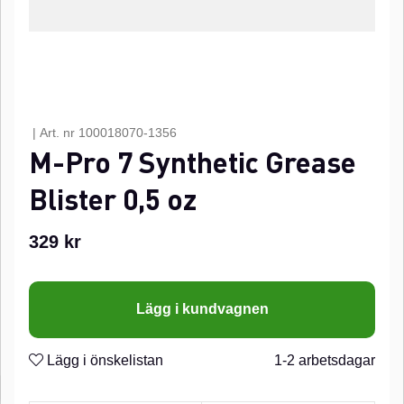
|
Art. nr
100018070-1356
M-Pro 7 Synthetic Grease
Blister 0,5 oz
329
kr
Lägg i kundvagnen
Lägg i önskelistan
1-2 arbetsdagar