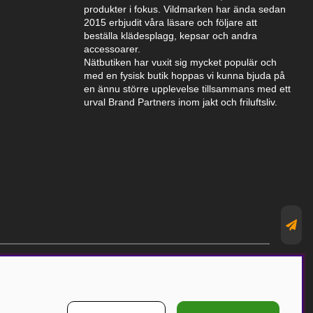
produkter i fokus. Vildmarken har ända sedan
2015 erbjudit våra läsare och följare att
beställa klädesplagg, kepsar och andra
accessoarer.
Nätbutiken har vuxit sig mycket populär och
med en fysisk butik hoppas vi kunna bjuda på
en ännu större upplevelse tillsammans med ett
urval Brand Partners inom jakt och friluftsliv.