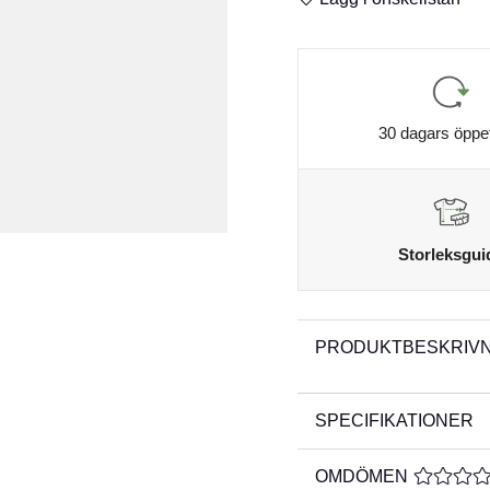
30 dagars öppe
Storleksgui
PRODUKTBESKRIVN
SPECIFIKATIONER
OMDÖMEN
MEDELBE