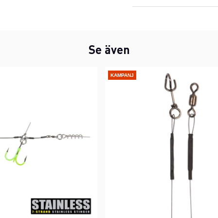
Se även
KAMPANJ