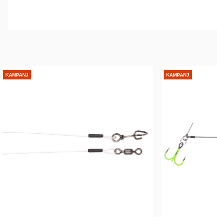
KAMPANJ
KAMPANJ