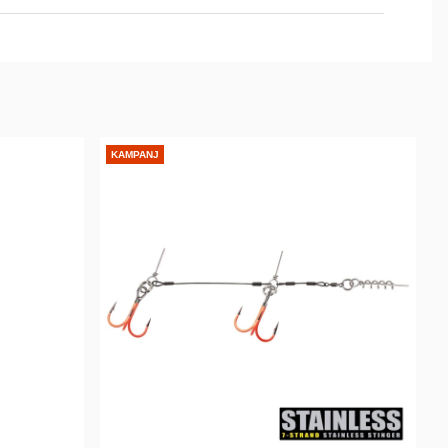
KAMPANJ