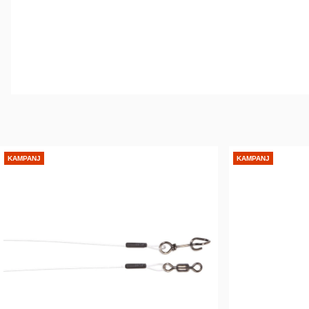
KAMPANJ
KAMPANJ