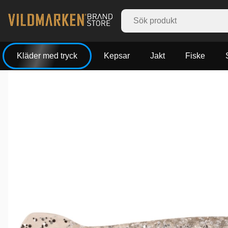
Kläder med tryck
Kepsar
Jakt
Fiske
Produktbilder