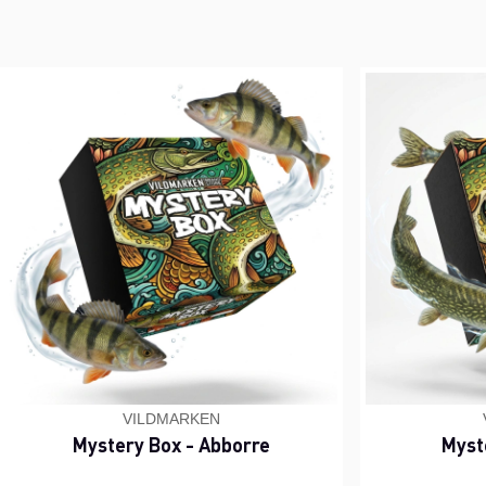
VILDMARKEN
Mystery Box - Abborre
Myst