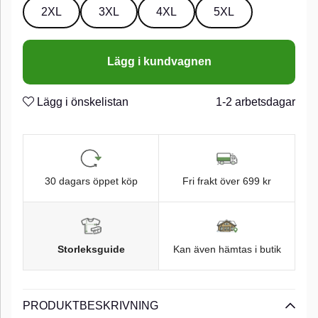
2XL
3XL
4XL
5XL
Lägg i kundvagnen
Lägg i önskelistan
1-2 arbetsdagar
30 dagars öppet köp
Fri frakt över 699 kr
Storleksguide
Kan även hämtas i butik
PRODUKTBESKRIVNING