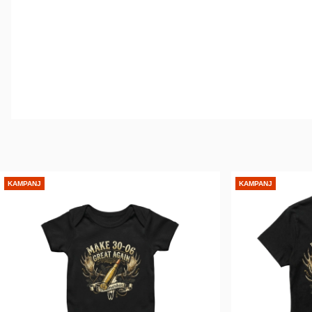
KAMPANJ
KAMPANJ