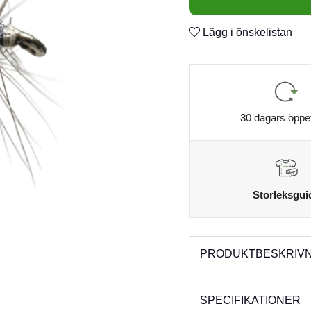
Lägg i önskelistan
30 dagars öppe
Storleksgui
PRODUKTBESKRIVN
SPECIFIKATIONER