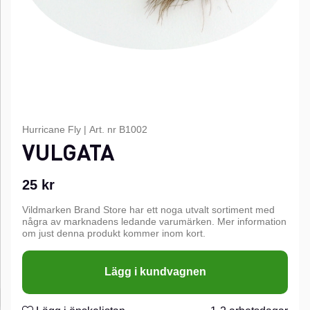
Hurricane Fly
|
Art. nr
B1002
VULGATA
25
kr
Vildmarken Brand Store har ett noga utvalt sortiment med
några av marknadens ledande varumärken. Mer information
om just denna produkt kommer inom kort.
Lägg i kundvagnen