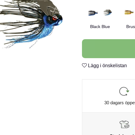
Black Blue
Brus
Lägg i önskelistan
30 dagars öppe