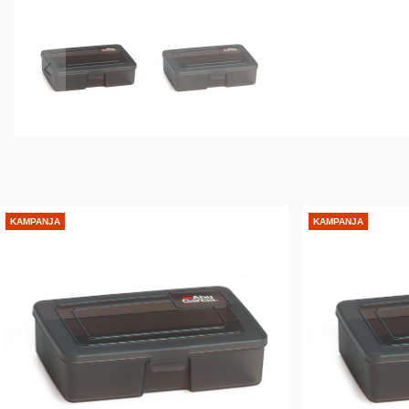
KAMPANJA
KAMPANJA