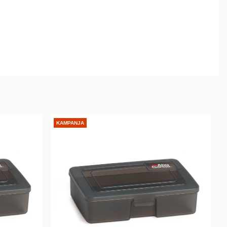
KAMPANJA