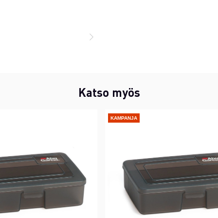
Katso myös
KAMPANJA