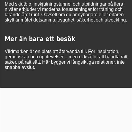
Med skjutbio, inskjutningstunnel och utbildningar på flera
nivåer erbjuder vi moderna förutsättningar för träning och
lärande året runt. Oavsett om du är nybörjare eller erfaren
skytt är målet detsamma: trygghet, säkerhet och utveckling.
Mer än bara ett besök
Vildmarken är en plats att återvända till. För inspiration,
gemenskap och upplevelser – men också för att handla rätt
saker, på rätt sätt. Här bygger vi långsiktiga relationer, inte
snabba avslut.