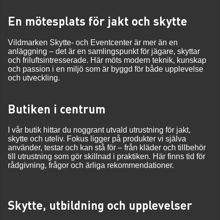
En mötesplats för jakt och skytte
Vildmarken Skytte- och Eventcenter är mer än en
anläggning – det är en samlingspunkt för jägare, skyttar
och friluftsintresserade. Här möts modern teknik, kunskap
och passion i en miljö som är byggd för både upplevelse
och utveckling.
Butiken i centrum
I vår butik hittar du noggrant utvald utrustning för jakt,
skytte och uteliv. Fokus ligger på produkter vi själva
använder, testar och kan stå för – från kläder och tillbehör
till utrustning som gör skillnad i praktiken. Här finns tid för
rådgivning, frågor och ärliga rekommendationer.
Skytte, utbildning och upplevelser