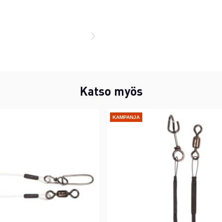
Katso myös
KAMPANJA