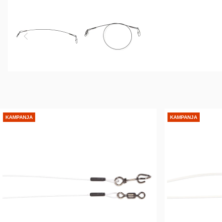
KAMPANJA
KAMPANJA