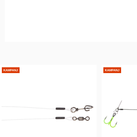
KAMPANJ
KAMPANJ