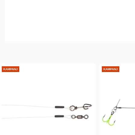
KAMPANJ
KAMPANJ