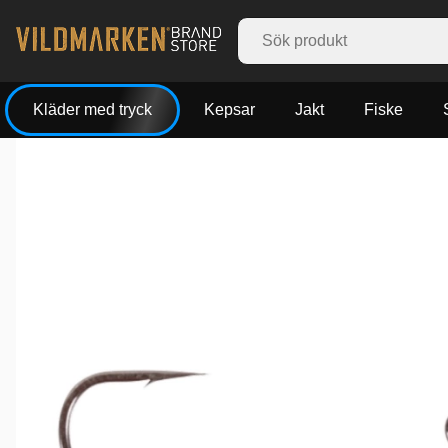
Kläder med tryck
Kepsar
Jakt
Fiske
Produktbilder