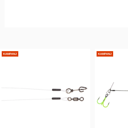
KAMPANJ
KAMPANJ